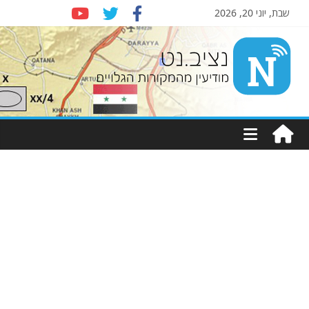
שבת, יוני 20, 2026
Nziv.net
מודיעין
מהמקורות
הגלויים