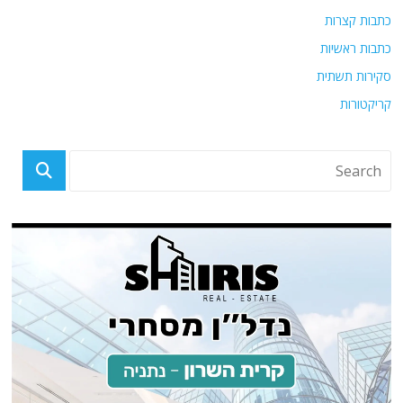
כתבות קצרות
כתבות ראשיות
סקירות תשתית
קריקטורות