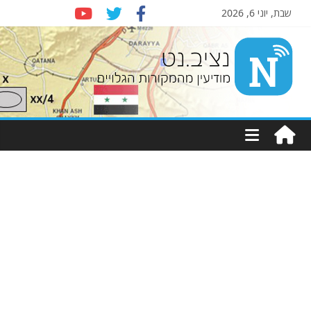
שבת, יוני 6, 2026
Nziv.net
מודיעין
מהמקורות
הגלויים