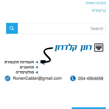
סקירות תשתית
קריקטורות