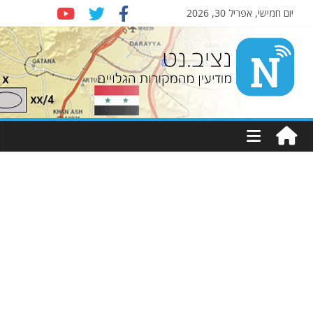
יום חמישי, אפריל 30, 2026
Nziv.net
מודיעין
מהמקורות
הגלויים