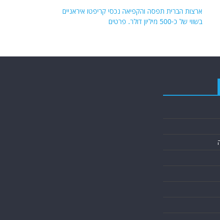
ארצות הברית תפסה והקפיאה נכסי קריפטו איראניים
בשווי של כ-500 מיליון דולר. פרטים