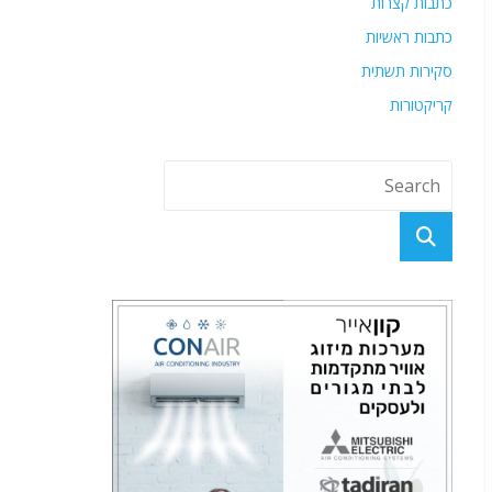
כתבות קצרות
כתבות ראשיות
סקירות תשתית
קריקטורות