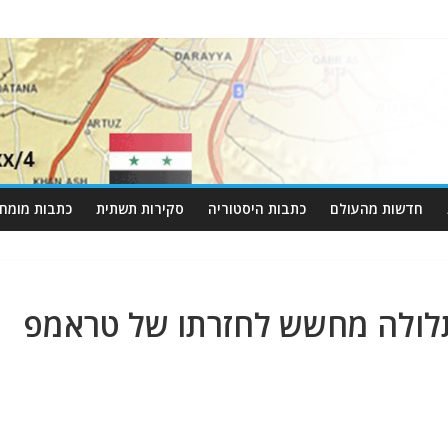
חדשות מהעולם
כתבות היסטוריה
סקירות תשתית
כתבות מומחי
תלולה מחשש לחזרתו של טראמפ