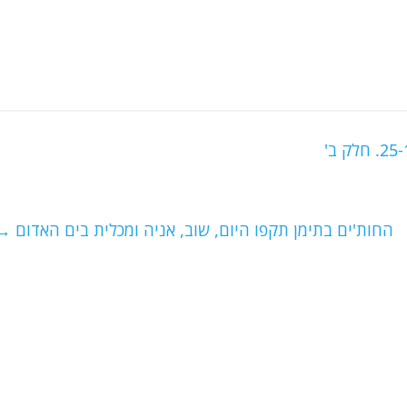
החות'ים בתימן תקפו היום, שוב, אניה ומכלית בים האדום
→