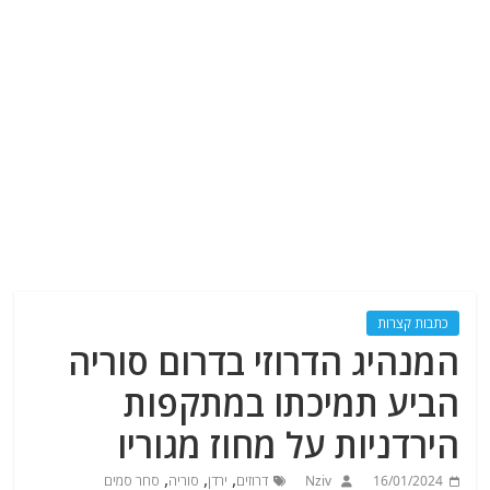
כתבות קצרות
המנהיג הדרוזי בדרום סוריה
הביע תמיכתו במתקפות
הירדניות על מחוז מגוריו
,
,
,
16/01/2024
Nziv
דרוזים
ירדן
סוריה
סחר סמים