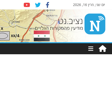
יום שני, מרץ 16, 2026
Nziv.net
מודיעין
מהמקורות
הגלויים