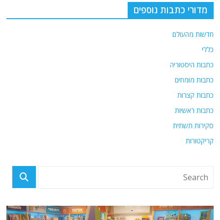
מדורי כתבות נוספים
חדשות מהעולם
כללי
כתבות היסטוריה
כתבות מומחים
כתבות קצרות
כתבות ראשיות
סקירות תשתית
קריקטורות