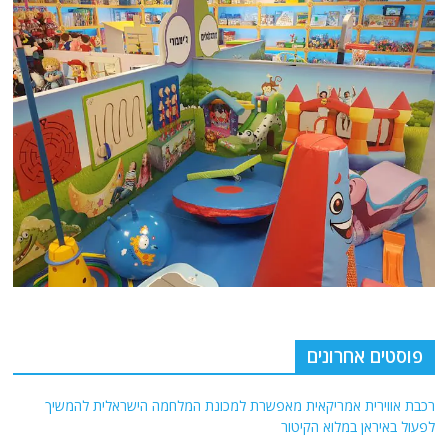
פוסטים אחרונים
רכבת אווירית אמריקאית מאפשרת למכונת המלחמה הישראלית להמשיך
לפעול באיראן במלוא הקיטור