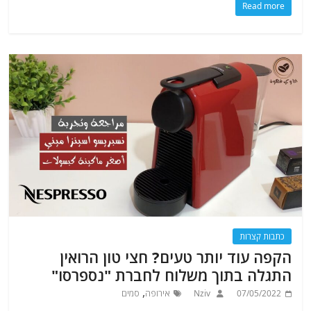
Read more
כתבות קצרות
הקפה עוד יותר טעים? חצי טון הרואין
התגלה בתוך משלוח לחברת "נספרסו"
,
07/05/2022
Nziv
אירופה
סמים