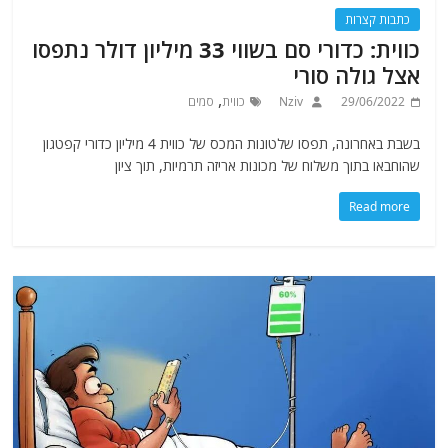
כתבות קצרות
כווית: כדורי סם בשווי 33 מיליון דולר נתפסו
אצל גולה סורי
,
29/06/2022
Nziv
כווית
סמים
בשבת באחרונה, תפסו שלטונות המכס של כווית 4 מיליון כדורי קפטגון
שהוחבאו בתוך משלוח של מכונות אריזה תרמיות, תוך ציון
Read more