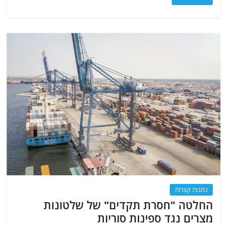
כתבות קצרות
החלטה "חסרת תקדים" של שלטונות
מצרים נגד ספינות סוריות