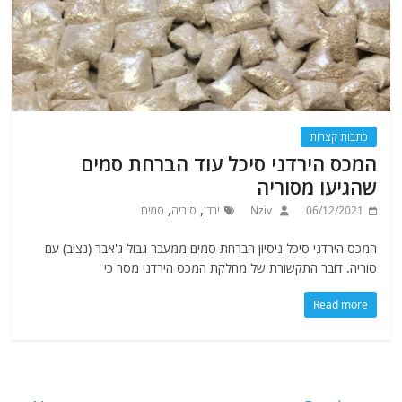
כתבות קצרות
המכס הירדני סיכל עוד הברחת סמים
שהגיעו מסוריה
,
,
06/12/2021
Nziv
ירדן
סוריה
סמים
המכס הירדני סיכל ניסיון הברחת סמים ממעבר גבול ג'אבר (נציב) עם
סוריה. דובר התקשורת של מחלקת המכס הירדני מסר כי
Read more