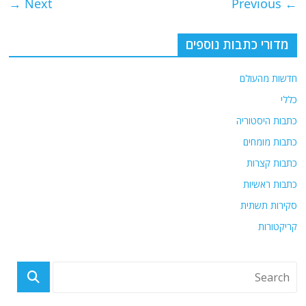
Next →
← Previous
מדורי כתבות נוספים
חדשות מהעולם
כללי
כתבות היסטוריה
כתבות מומחים
כתבות קצרות
כתבות ראשיות
סקירות תשתית
קריקטורות