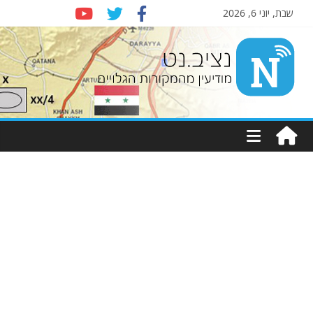
שבת, יוני 6, 2026
Nziv.net
מודיעין
מהמקורות
הגלויים