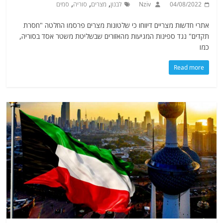
,
,
,
04/08/2022
Nziv
לבנון
מצרים
סוריה
סמים
אתרי חדשות מצריים דיווחו כי שלטונות מצרים פרסמו החלטה "חסרת
תקדים" נגד ספינות המגיעות מהאזורים שבשליטת משטר אסד בסוריה,
כמו
Read more