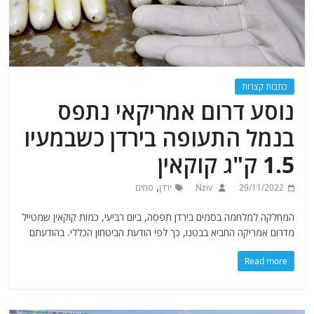
כתבות קצרות
נוסע דרום אמריקאי נתפס
בנמל התעופה בירדן כשבמעיו
1.5 ק"ג קוקאין
,
29/11/2022
Nziv
ירדן
סמים
המחלקה למלחמה בסמים בירדן תפסה, ביום רביעי, כמות קוקאין שמטייל
מדרום אמריקה החביא בבטנו, כך לפי הודעת הביטחון הכללי. בהודעתם
Read more