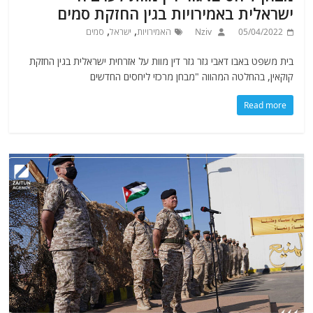
ישראלית באמירויות בגין החזקת סמים
,
,
05/04/2022
Nziv
האמירויות
ישראל
סמים
בית משפט באבו דאבי גזר גזר דין מוות על אזרחית ישראלית בגין החזקת
קוקאין, בהחלטה המהווה "מבחן מרכזי ליחסים החדשים
Read more