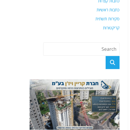
כתבות קצרות
כתבות ראשיות
סקירות תשתית
קריקטורות