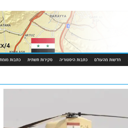
חדשות מהעולם
כתבות היסטוריה
סקירות תשתית
כתבות מומחי