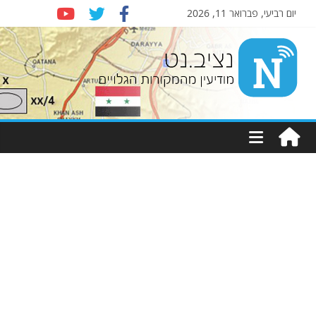
יום רביעי, פברואר 11, 2026
Nziv.net
מודיעין
מהמקורות
הגלויים