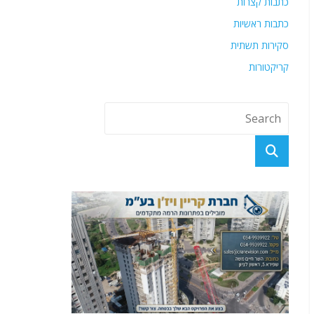
כתבות קצרות
כתבות ראשיות
סקירות תשתית
קריקטורות