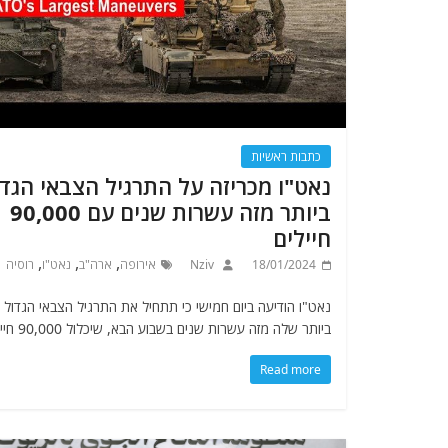
כתבות ראשיות
נאט"ו מכריזה על התרגיל הצבאי הגדו
ביותר מזה עשרות שנים עם 90,000
חיילים
,
,
,
18/01/2024
Nziv
אירופה
ארה"ב
נאט"ו
רוסיה
נאט"ו הודיעה ביום חמישי כי תתחיל את התרגיל הצבאי הגדול
ביותר שלה מזה עשרות שנים בשבוע הבא, שיכלול 90,000 חיילים
Read more