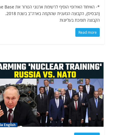
*- האיחוד האירופי הוסיף לרשימת ארגוני הטרור
(הבסיס), הקבוצה הגזענית שהוקמה בארה"ב בשנת 2018.
הקבוצה תומכת בעליונות
Read more