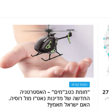
כתבות קצרות
"חומת כטב"מים" – האסטרטגיה
החדשה של מדינות נאט"ו מול רוסיה.
,
לה
האם ישראל תאמץ?