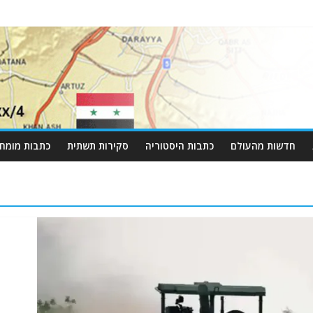
חדשות מהעולם
כתבות היסטוריה
סקירות תשתית
כתבות מומחי