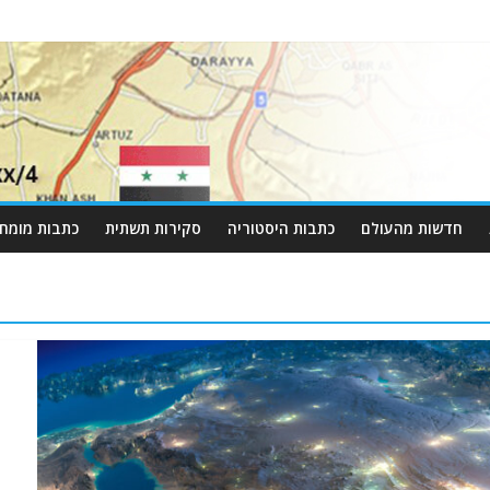
חדשות מהעולם
כתבות היסטוריה
סקירות תשתית
כתבות מומחי