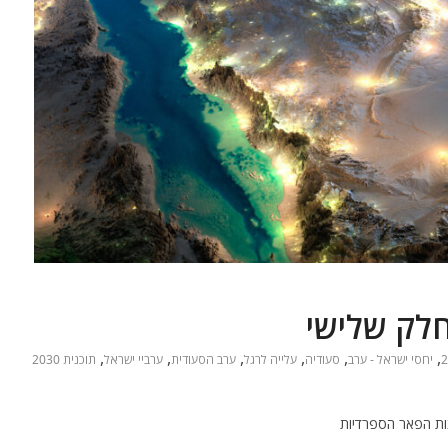
,
,
,
,
,
,
יחסי ישראל - ערב
סעודיה
עלייה לרגל
ערב הסעודית
ערביי ישראל
תוכנית 2030
צות הפאר הספרדיות