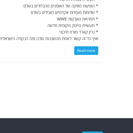
* הופעות מוזיקה של האומנים מהגדולים בעולם
* שלוחות מוסדות אקדמיים מובילים בעולם
* תחרויות האבקות WWE
* תעשיית הייטק מקומית חדשה
* גרין קארד מזרח תיכוני
ואיך כל זה קשור לאחת מהשכנות שלנו ומה הנקודה הישראלית
Read more