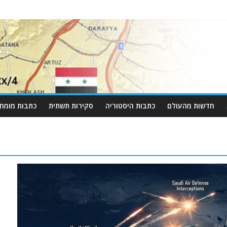
חדשות מהעולם
כתבות היסטוריה
סקירות תשתית
כתבות מומחי