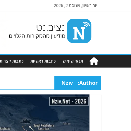
יום ראשון, אוגוסט 2, 2026
Nziv.net
מודיעין
מהמקורות
הגלויים
תנאי שימוש
כתבות ראשיות
כתבות קצרות
Nziv
Author: