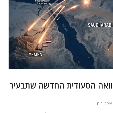
שוואה הסעודית החדשה שתבעיר
,
שיעים
תימן