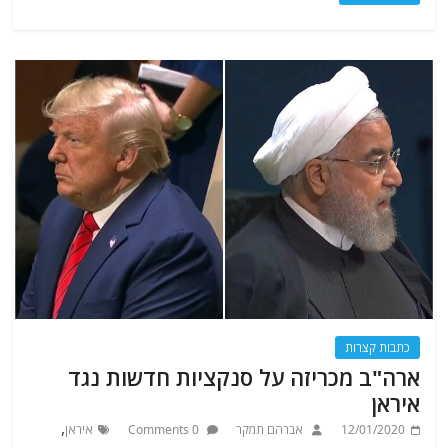
כתבות קצרות
ארה"ב מכריזה על סנקציות חדשות נגד
איראן
,
12/01/2020
אברהם תמקר
0 Comments
איראן