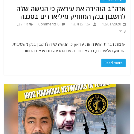
ארה"ב הזהירה את עיראק כי הגישה שלה
לחשבון בנק המחזיק מיליארדים בסכנה
,
12/01/2020
אברהם תמקר
0 Comments
ארה"ב
עירק
ארצות הברית הזהירה את עיראק כי הגישה שלה לחשבון בנק משמעותי,
המחזיק מיליארדים, נמצא בסכנה אם המדינה תגרש את הכוחות
Read more