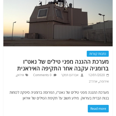
כתבות קצרות
מערכת ההגנה מפני טילים של נאט"ו
ברומניה עקבה אחר התקיפה האיראנית
,
12/01/2020
אברהם תמקר
0 Comments
איראן
,
אירופה
ארה"ב
מערכת ההגנה מפני טילים של נאט"ו, הפרוסה ברומניה סיפקה לכוחות
בנות הברית בעיראק מידע חשוב על תקיפת הטילים של איראן
Read more