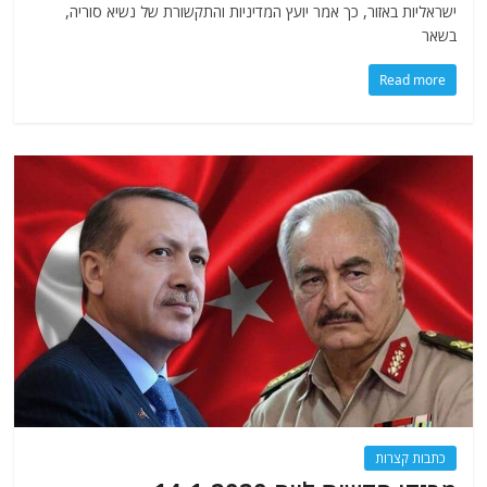
ישראליות באזור, כך אמר יועץ המדיניות והתקשורת של נשיא סוריה,
בשאר
Read more
כתבות קצרות