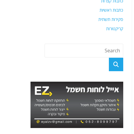
כתבות קצרות
כתבות ראשיות
סקירות תשתית
קריקטורות