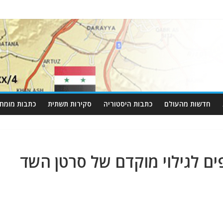
חדשות מהעולם
כתבות היסטוריה
סקירות תשתית
כתבות מומחי