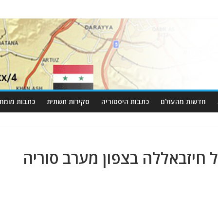
חדשות מהעולם
כתבות היסטוריה
סקירות תשתית
כתבות מומחי
 חיזבאללה בצפון מערב סוריה