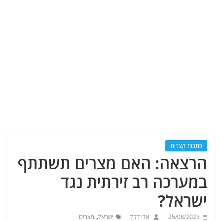
כתבות קצרות
הרצאה: האם מצרים תשתתף
במערכה רב זירתית נגד
ישראל?
,
25/08/2023
אלי דקל
ישראל
מצרים