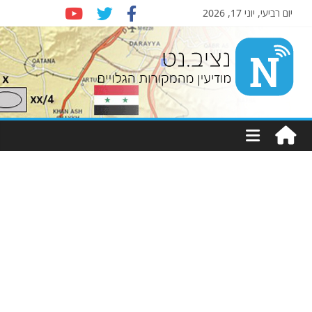
יום רביעי, יוני 17, 2026
Nziv.net
מודיעין
מהמקורות
הגלויים