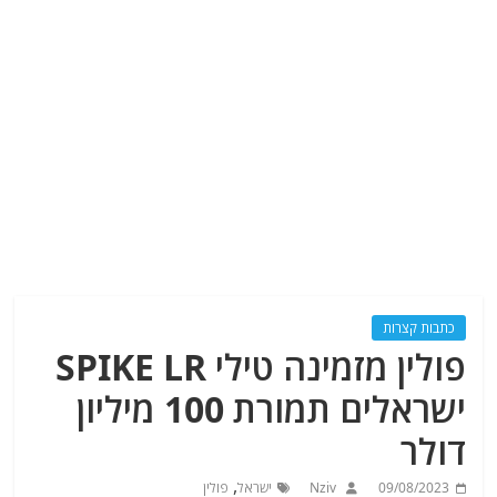
כתבות קצרות
פולין מזמינה טילי SPIKE LR
ישראלים תמורת 100 מיליון
דולר
,
09/08/2023
Nziv
ישראל
פולין