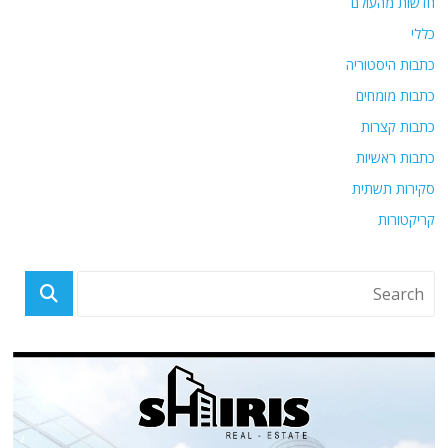
חדשות מהעולם
כללי
כתבות היסטוריה
כתבות מומחים
כתבות קצרות
כתבות ראשיות
סקירות תשתית
קריקטורות