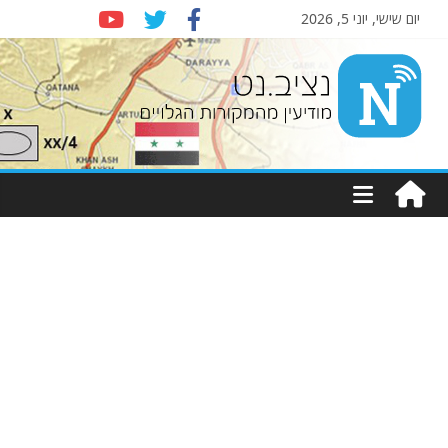
יום שישי, יוני 5, 2026
Nziv.net
מודיעין
מהמקורות
הגלויים