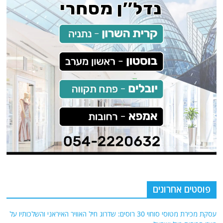
פוסטים אחרונים
עסקת מכירת מטוסי סוחוי 30 רוסים: שדרוג חיל האוויר האיראני והשלכותיו על