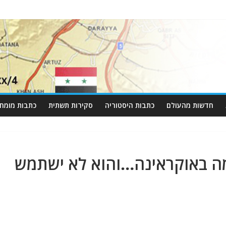
חדשות מהעולם
כתבות היסטוריה
סקירות תשתית
כתבות מומחי
חמה באוקראינה…והוא לא ישתמש