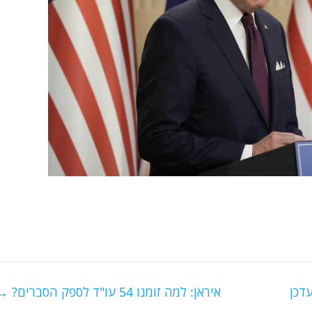
איראן: למה זומנו 54 עו"ד לספק הסברים?
→