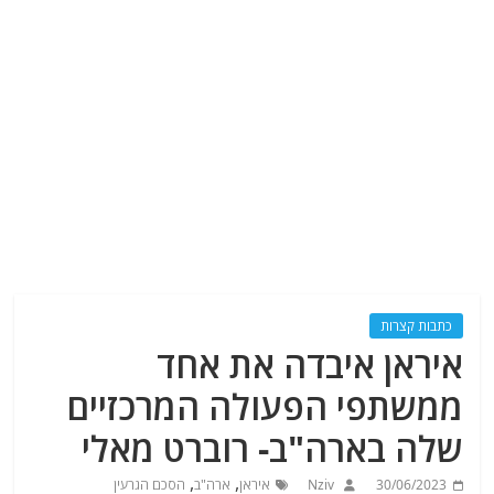
כתבות קצרות
איראן איבדה את אחד
ממשתפי הפעולה המרכזיים
שלה בארה"ב- רוברט מאלי
,
,
30/06/2023
Nziv
איראן
ארה"ב
הסכם הגרעין