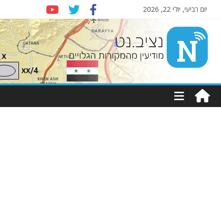
יום רביעי, יולי 22, 2026
Nziv.net
מודיעין
מהמקורות
הגלויים