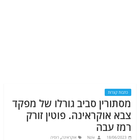
כתבות קצרות
מסתורין סביב גורלו של מפקד
צבא אוקראינה. פוטין זורק
רמז עבה
,
18/06/2023
Nziv
אוקראינה
רוסיה