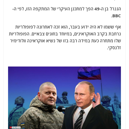
הגנרל בן ה-49 הפך למתכנן העיקרי של המתקפה הזו, לפי ה-
BBC.
אף ששמו לא היה ידוע בעבר, הוא זכה לאחרונה לפופולריות
נרחבת בקרב האוקראינים, במיוחד בחוגים צבאיים. הפופולריות
שלו מתחרה כעת במידה רבה בזו של נשיא אוקראינה וולודימיר
זלנסקי.