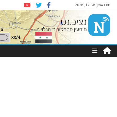
יום ראשון, יולי 12, 2026
Nziv.net
מודיעין
מהמקורות
הגלויים