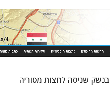
חדשות מהעולם
כתבות היסטוריה
סקירות תשתית
כתבות מומחי
 בנשק שניסה לחצות מסוריה