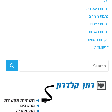
כללי
כתבות היסטוריה
כתבות מומחים
כתבות קצרות
כתבות ראשיות
סקירות תשתית
קריקטורות