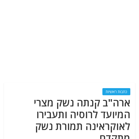
כתבות ראשיות
ארה"ב קנתה נשק מצרי
המיועד לרוסיה ותעבירו
לאוקראינה תמורת נשק
מתקדם