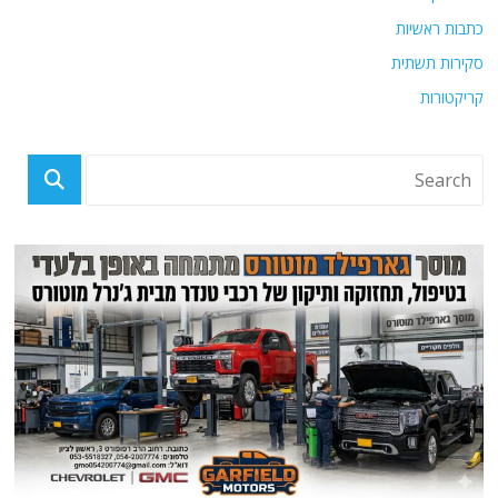
כתבות ראשיות
סקירות תשתית
קריקטורות