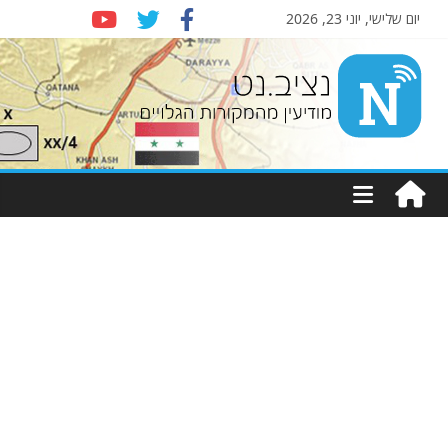
יום שלישי, יוני 23, 2026
Nziv.net
מודיעין
מהמקורות
הגלויים