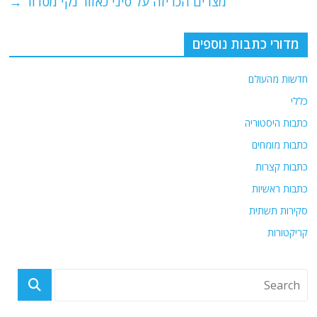
מצרים הכריזה על סיני כאזור נקי מטרור
→
k
מדורי כתבות נוספים
חדשות מהעולם
כללי
כתבות היסטוריה
כתבות מומחים
כתבות קצרות
כתבות ראשיות
סקירות תשתית
קריקטורות