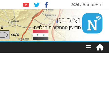
יום שישי, יוני 19, 2026
Nziv.net
מודיעין
מהמקורות
הגלויים