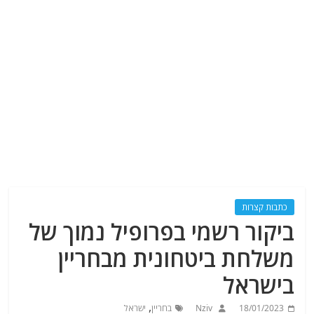
כתבות קצרות
ביקור רשמי בפרופיל נמוך של
משלחת ביטחונית מבחריין
בישראל
,
18/01/2023
Nziv
בחריין
ישראל