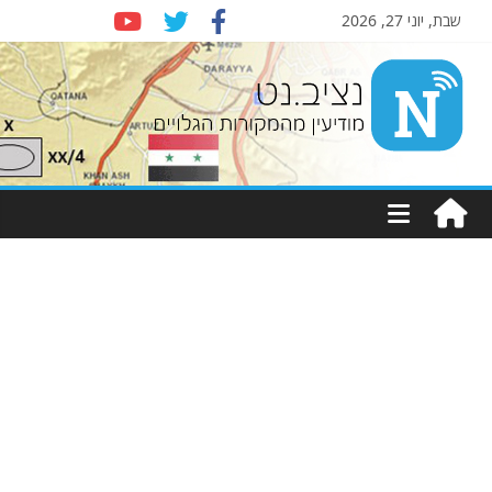
שבת, יוני 27, 2026
Nziv.net
מודיעין
מהמקורות
הגלויים