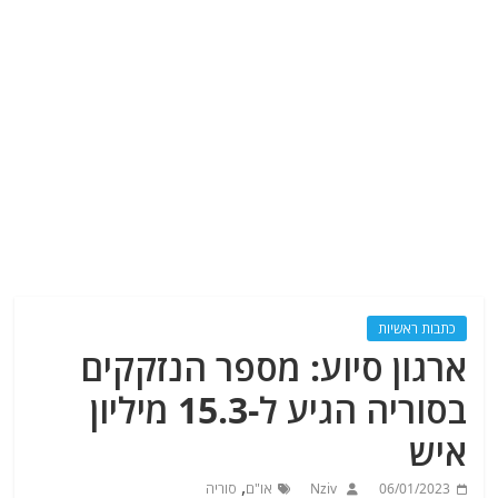
כתבות ראשיות
ארגון סיוע: מספר הנזקקים
בסוריה הגיע ל-15.3 מיליון
איש
,
06/01/2023
Nziv
או"ם
סוריה