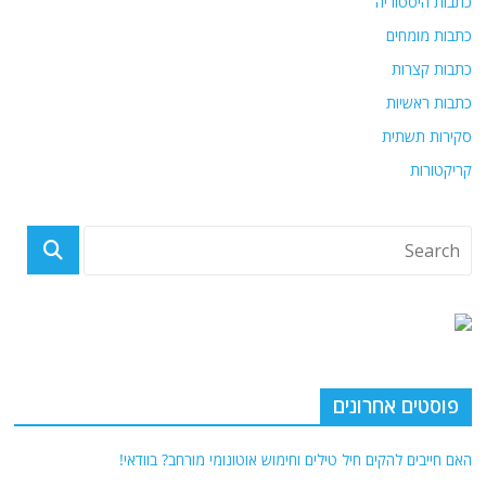
כתבות היסטוריה
כתבות מומחים
כתבות קצרות
כתבות ראשיות
סקירות תשתית
קריקטורות
פוסטים אחרונים
האם חייבים להקים חיל טילים וחימוש אוטונומי מורחב? בוודאי!