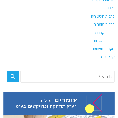
כללי
כתבות היסטוריה
כתבות מומחים
כתבות קצרות
כתבות ראשיות
סקירות תשתית
קריקטורות