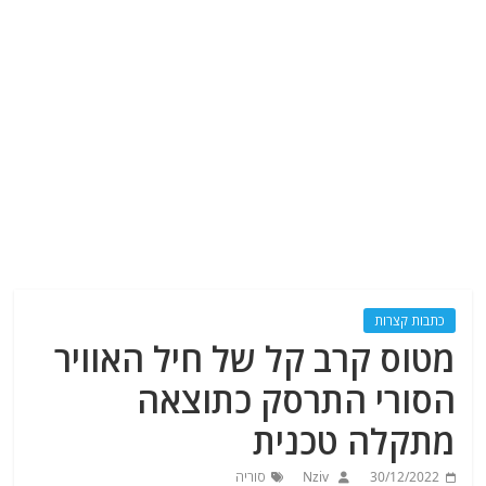
כתבות קצרות
מטוס קרב קל של חיל האוויר
הסורי התרסק כתוצאה
מתקלה טכנית
30/12/2022
Nziv
סוריה