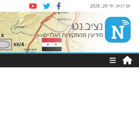
יום רביעי, יולי 29, 2026
Nziv.net
מודיעין
מהמקורות
הגלויים