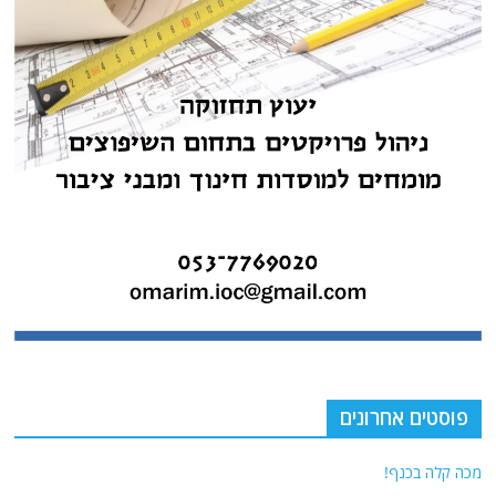
פוסטים אחרונים
מכה קלה בכנף!