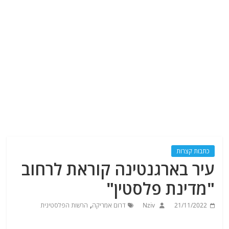
כתבות קצרות
עיר בארגנטינה קוראת לרחוב
"מדינת פלסטין"
,
21/11/2022
Nziv
דרום אמריקה
הרשות הפלסטינית