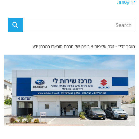
קריקטורות
מוסך "לי" - זוכה אליפות אירופה של חברת סובארו במבחן ידע