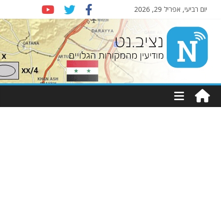
יום רביעי, אפריל 29, 2026
Nziv.net
מודיעין
מהמקורות
הגלויים