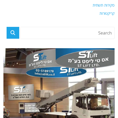
סקירות תשתית
קריקטורות