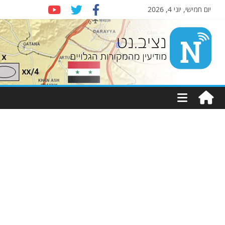
יום חמישי, יוני 4, 2026
Nziv.net
מודיעין
מהמקורות
הגלויים