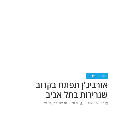
כתבות קצרות
אזרביג'ן תפתח בקרוב
שגרירות בתל אביב
,
19/11/2022
Nziv
אזרביג'ן
ישראל