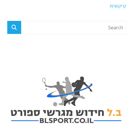
קריקטורות