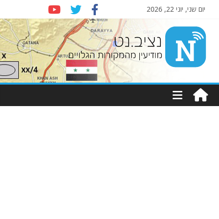
יום שני, יוני 22, 2026
Nziv.net
מודיעין
מהמקורות
הגלויים