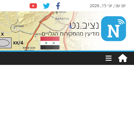
יום שני, יוני 15, 2026
Nziv.net
מודיעין
מהמקורות
הגלויים