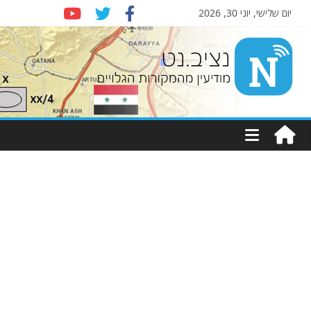
יום שלישי, יוני 30, 2026
Nziv.net
מודיעין
מהמקורות
הגלויים