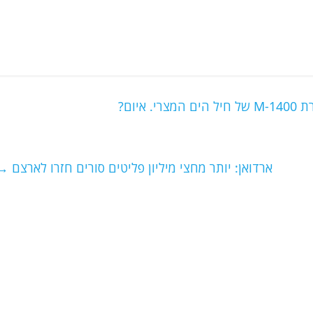
ארדואן: יותר מחצי מיליון פליטים סורים חזרו לארצם
→