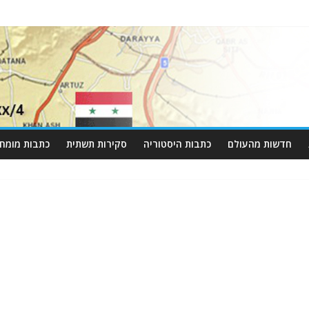
חדשות מהעולם
כתבות היסטוריה
סקירות תשתית
כתבות מומחי