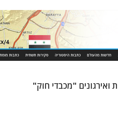
חדשות מהעולם
כתבות היסטוריה
סקירות תשתית
כתבות מומחי
 ואירגונים "מכבדי חוק"