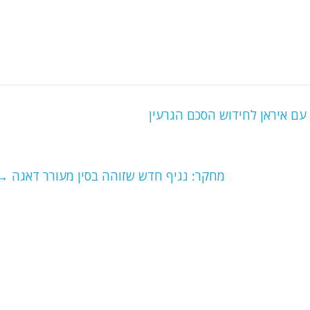
מחקר: נגיף חדש שזוהה בסין מעורר דאגה
→