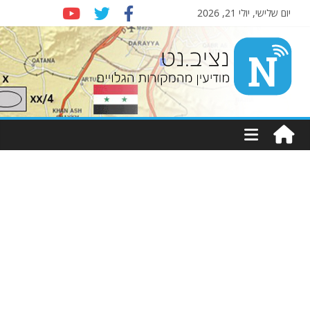
יום שלישי, יולי 21, 2026
Nziv.net
מודיעין
מהמקורות
הגלויים