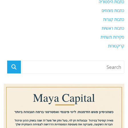
כתבות היסטוריה
כתבות מומחים
כתבות קצרות
כתבות ראשיות
סקירות תשתית
קריקטורות