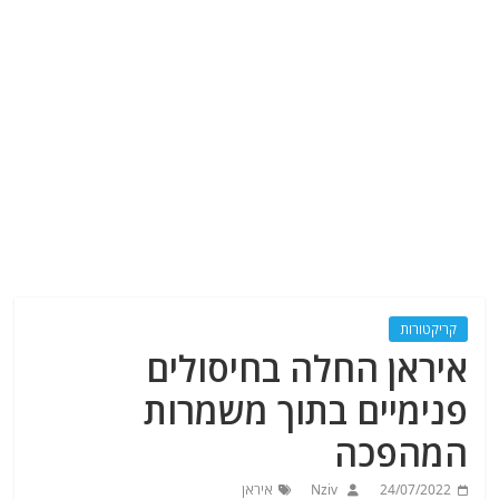
קריקטורות
איראן החלה בחיסולים
פנימיים בתוך משמרות
המהפכה
24/07/2022
Nziv
איראן