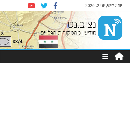
יום שלישי, יוני 2, 2026
Nziv.net
מודיעין
מהמקורות
הגלויים