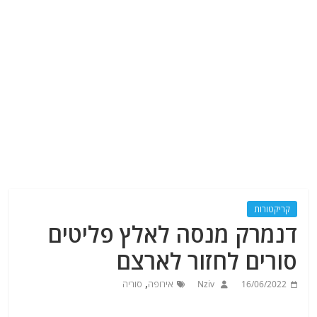
קריקטורות
דנמרק מנסה לאלץ פליטים
סורים לחזור לארצם
,
16/06/2022
Nziv
אירופה
סוריה