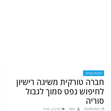
כתבות קצרות
חברה טורקית משיגה רישיון
לחיפוש נפט סמוך לגבול
סוריה
,
02/06/2022
Nziv
טורקיה
סוריה