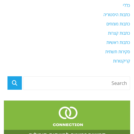
כללי
כתבות היסטוריה
כתבות מומחים
כתבות קצרות
כתבות ראשיות
סקירות תשתית
קריקטורות