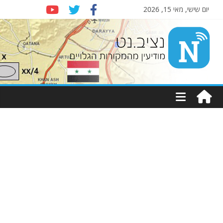
יום שישי, מאי 15, 2026
Nziv.net
מודיעין
מהמקורות
הגלויים