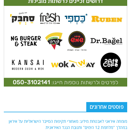
פוסטים אחרונים
מומחה איראני לאבטחת מידע: מאחורי תקיפות הסייבר הישראליות על איראן
במהלך "מלחמת 12 הימים" ותגובת הנגד האיראנית