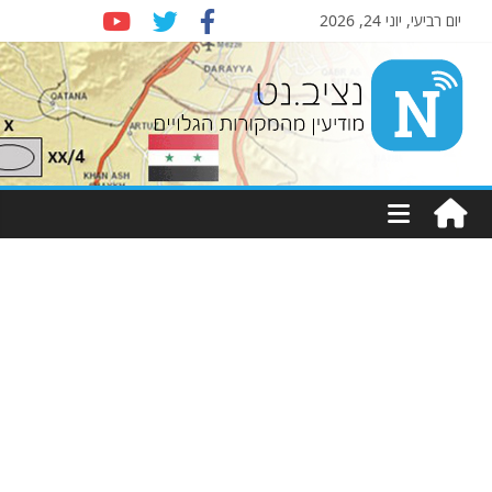
יום רביעי, יוני 24, 2026
Nziv.net
מודיעין
מהמקורות
הגלויים