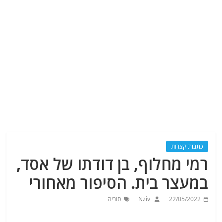
כתבות קצרות
רמי מחלוף, בן דודתו של אסד,
במעצר בית. הסיפור מאחורי
22/05/2022
Nziv
סוריה