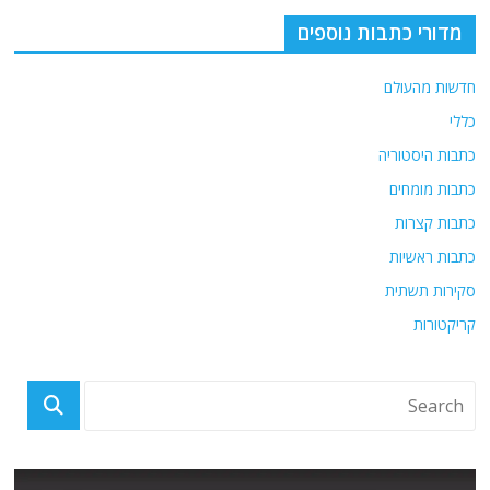
מדורי כתבות נוספים
חדשות מהעולם
כללי
כתבות היסטוריה
כתבות מומחים
כתבות קצרות
כתבות ראשיות
סקירות תשתית
קריקטורות