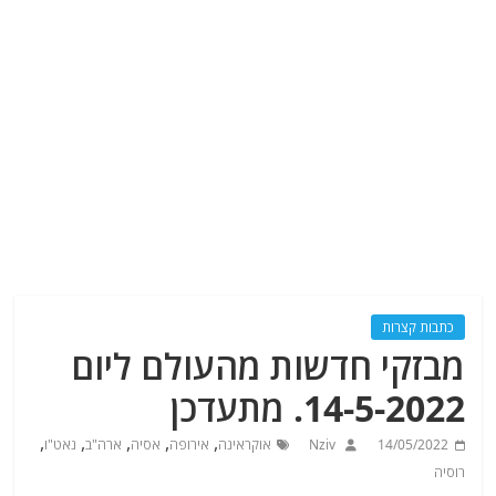
כתבות קצרות
מבזקי חדשות מהעולם ליום
14-5-2022. מתעדכן
,
,
,
,
,
14/05/2022
Nziv
אוקראינה
אירופה
אסיה
ארה"ב
נאט"ו
רוסיה