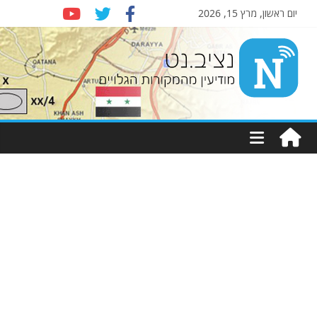
יום ראשון, מרץ 15, 2026
Nziv.net
מודיעין
מהמקורות
הגלויים