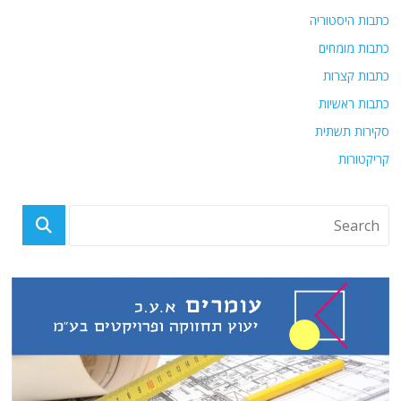
כתבות היסטוריה
כתבות מומחים
כתבות קצרות
כתבות ראשיות
סקירות תשתית
קריקטורות