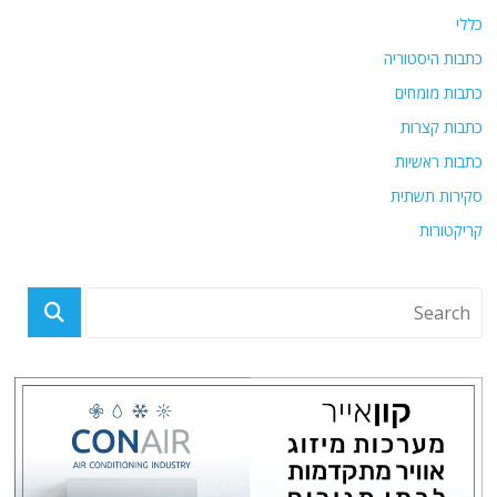
כללי
כתבות היסטוריה
כתבות מומחים
כתבות קצרות
כתבות ראשיות
סקירות תשתית
קריקטורות