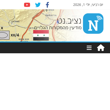
יום רביעי, יולי 1, 2026
Nziv.net
מודיעין
מהמקורות
הגלויים