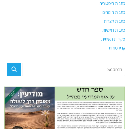
כתבות היסטוריה
כתבות מומחים
כתבות קצרות
כתבות ראשיות
סקירות תשתית
קריקטורות