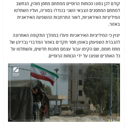
קודם לכן נסוגו הכוחות הרוסיים ממתחם מחסן מוהין, הנחשב
למתחם המחסנים הצבאי השני בגודלו בסוריה, ועליו השתלטו
המיליציות האיראניות, לאור התרחבות ההשפעה האיראנית
באזור.
יצוין כי המיליציות האיראניות פעלו במהלך התקופה האחרונה
להגברת השפעתן באופן חסר תקדים באזור המדברי (בדיה) של
מחוז חומס, שם הקימו עבור עצמם מחנות חדשים, והשתלטו על
כל האתרים שפונו על ידי הכוחות הרוסיים.