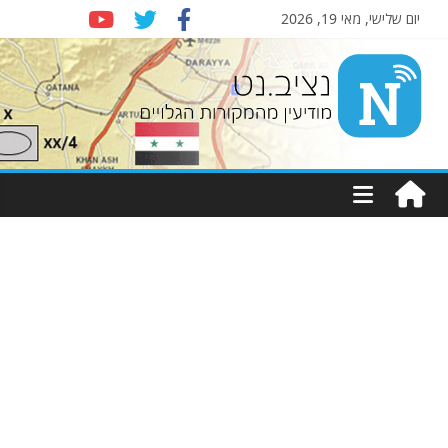
יום שלישי, מאי 19, 2026
Nziv.net
מודיעין
מהמקורות
הגלויים