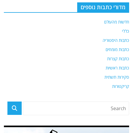
מדורי כתבות נוספים
חדשות מהעולם
כללי
כתבות היסטוריה
כתבות מומחים
כתבות קצרות
כתבות ראשיות
סקירות תשתית
קריקטורות