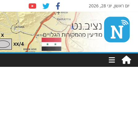
יום ראשון, יוני 28, 2026
Nziv.net
מודיעין
מהמקורות
הגלויים