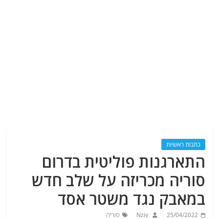
כתבות ראשיות
התארגנות פוליטית בדרום
סוריה מכריזה על שלב חדש
במאבק נגד משטר אסד
25/04/2022
Nziv
סוריה