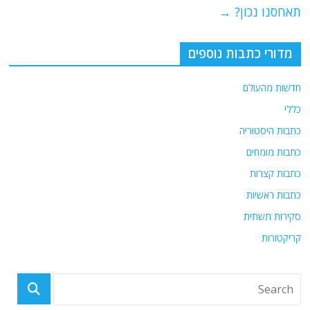
תאחסנו נכון?
→
k
מדורי כתבות נוספים
חדשות מהעולם
כללי
כתבות היסטוריה
כתבות מומחים
כתבות קצרות
כתבות ראשיות
סקירות תשתית
קריקטורות