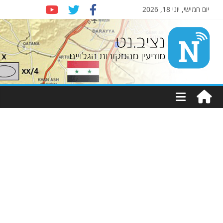
יום חמישי, יוני 18, 2026
Nziv.net
מודיעין
מהמקורות
הגלויים