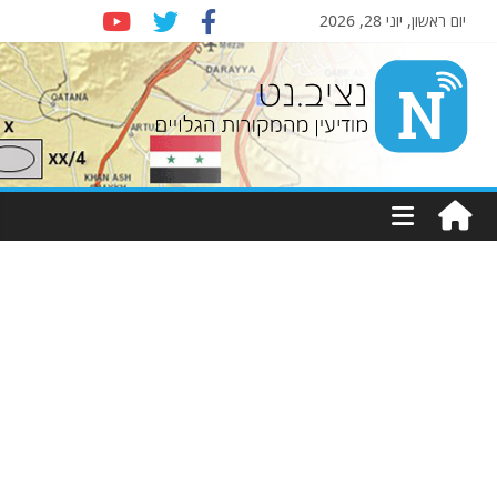
יום ראשון, יוני 28, 2026
Nziv.net
מודיעין
מהמקורות
הגלויים