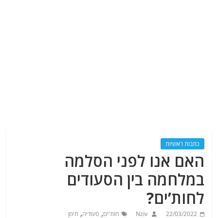
כתבות ראשיות
האם אנו לפני הסלמה
במלחמה בין הסעודים
לחות’ים?
,
,
22/03/2022
Nziv
חות'ים
סעודיה
תימן