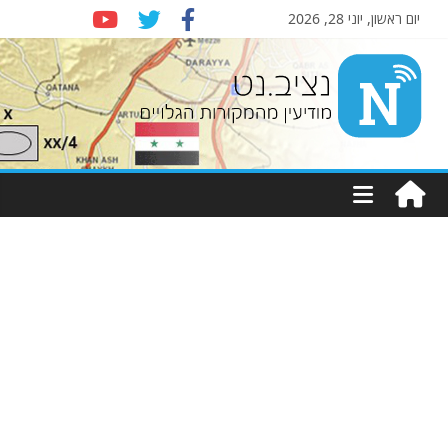
יום ראשון, יוני 28, 2026
Nziv.net
מודיעין
מהמקורות
הגלויים