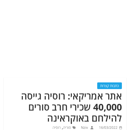
כתבות קצרות
אתר אמריקאי: רוסיה גייסה
40,000 שכירי חרב סורים
להילחם באוקראינה
,
16/03/2022
Nziv
סוריה
רוסיה