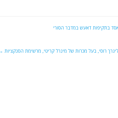
 אסד בתקיפות דאעש במדבר הסורי
יגרך רוסי, בעל מכרות של מינרל קריטי, מרשימת הסנקציות
→