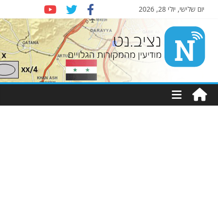
יום שלישי, יולי 28, 2026
Nziv.net
מודיעין
מהמקורות
הגלויים