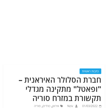
כתבות ראשיות
חברת הסלולר האיראנית –
"ופאטל" מתקינה מגדלי
תקשורת במזרח סוריה
,
,
01/03/2022
Nziv
איראן
כורדים
סוריה