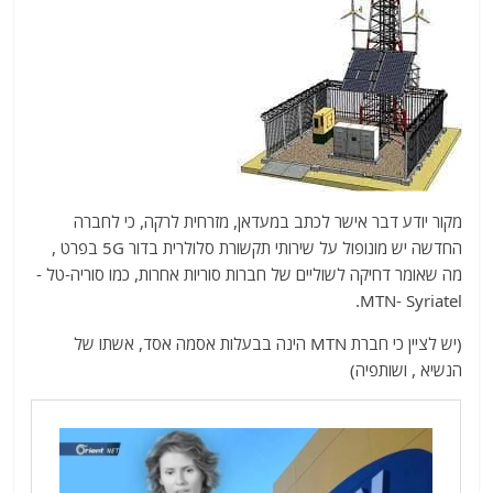
מקור יודע דבר אישר לכתב במעדאן, מזרחית לרקה, כי לחברה
החדשה יש מונופול על שירותי תקשורת סלולרית בדור 5G
בפרט
,
מה שאומר דחיקה לשוליים של חברות סוריות אחרות, כמו סוריה-טל -
MTN- Syriatel.
(יש לציין כי חברת MTN הינה בבעלות אסמה אסד, אשתו של
הנשיא , ושותפיה)