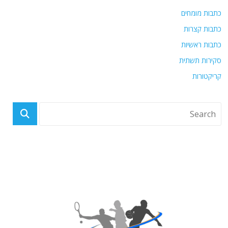
כתבות מומחים
כתבות קצרות
כתבות ראשיות
סקירות תשתית
קריקטורות