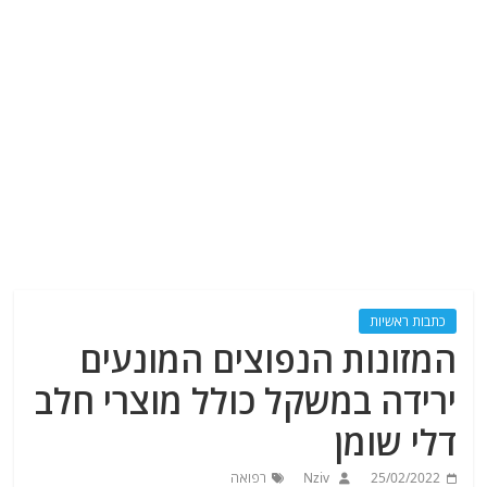
כתבות ראשיות
המזונות הנפוצים המונעים
ירידה במשקל כולל מוצרי חלב
דלי שומן
25/02/2022
Nziv
רפואה