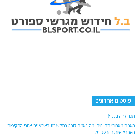
פוסטים אחרונים
מכה קלה בכנף!
האמת מאחורי הדיווחים: מה באמת קורה בתקשורת האיראנית אחרי התקיפות
האמריקאיות ההרסניות?