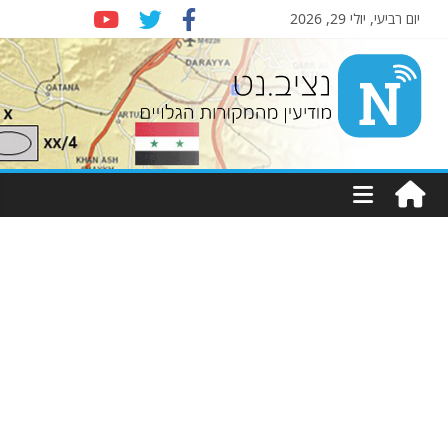
יום רביעי, יולי 29, 2026
Nziv.net
מודיעין
מהמקורות
הגלויים