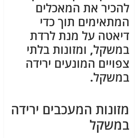
להכיר את המאכלים
המתאימים תוך כדי
דיאטה על מנת לרדת
במשקל, ומזונות בלתי
צפויים המונעים ירידה
במשקל.
מזונות המעכבים ירידה
במשקל