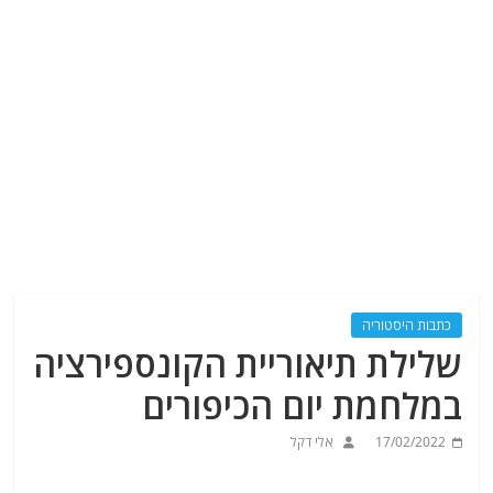
כתבות היסטוריה
שלילת תיאוריית הקונספירציה
במלחמת יום הכיפורים
17/02/2022
אלי דקל