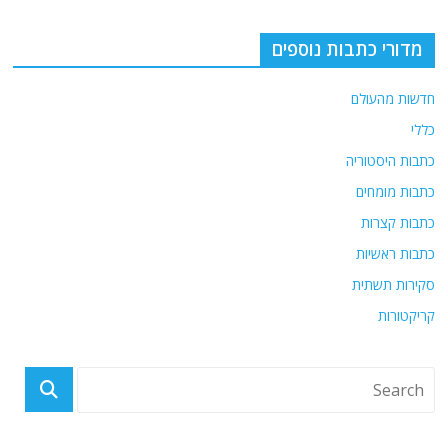
מדורי כתבות נוספים
חדשות מהעולם
כללי
כתבות היסטוריה
כתבות מומחים
כתבות קצרות
כתבות ראשיות
סקירות תשתית
קריקטורות