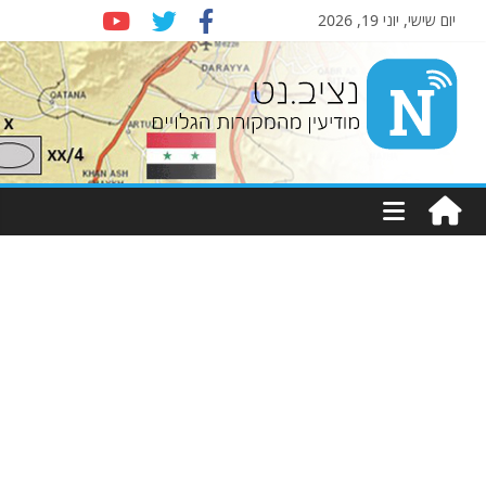
יום שישי, יוני 19, 2026
Nziv.net
מודיעין
מהמקורות
הגלויים