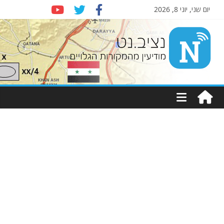
יום שני, יוני 8, 2026
Nziv.net
מודיעין
מהמקורות
הגלויים