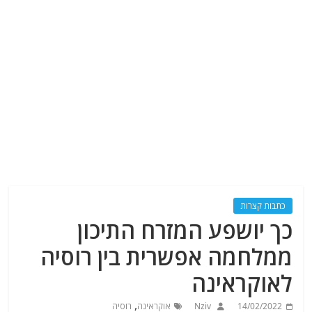
כתבות קצרות
כך יושפע המזרח התיכון
ממלחמה אפשרית בין רוסיה
לאוקראינה
,
14/02/2022
Nziv
אוקראינה
רוסיה