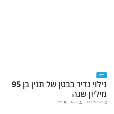
כללי
גילוי נדיר בבטן של תנין בן 95
מיליון שנה
14/02/2022
Nziv
מדע