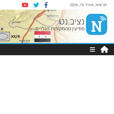
יום שישי, אפריל 10, 2026
Nziv.net
מודיעין
מהמקורות
הגלויים