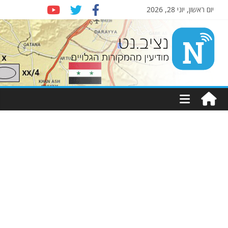
יום ראשון, יוני 28, 2026
Nziv.net
מודיעין
מהמקורות
הגלויים