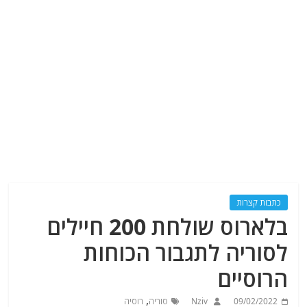
כתבות קצרות
בלארוס שולחת 200 חיילים
לסוריה לתגבור הכוחות
הרוסיים
,
09/02/2022
Nziv
סוריה
רוסיה