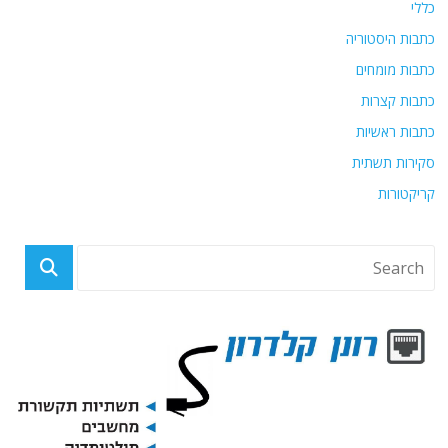
כללי
כתבות היסטוריה
כתבות מומחים
כתבות קצרות
כתבות ראשיות
סקירות תשתית
קריקטורות